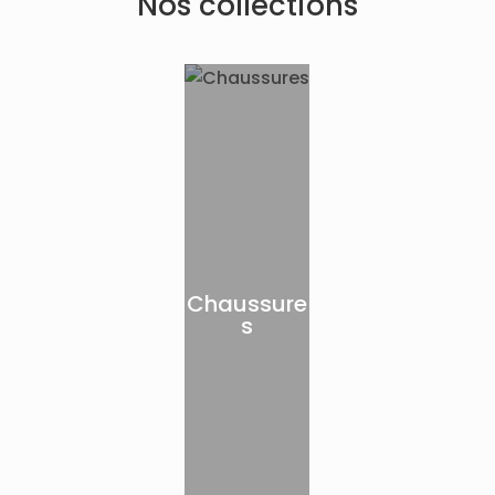
Nos collections
Chaussure
s