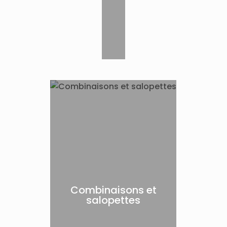
Combinaisons et
salopettes