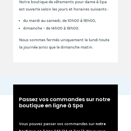
Notre boutique de vêtements pour dame à Spa
est ouverte selon les jours et horaires suivants :
du mardi au samedi, de 10h00 à 18h00,
dimanche – de 14h00 à 18h00.
Nous sommes fermés uniquement le lundi toute
la journée ainsi que le dimanche matin.
Passez vos commandes sur notre
boutique en ligne à Spa
Vous pouvez passer vos commandes sur
notre