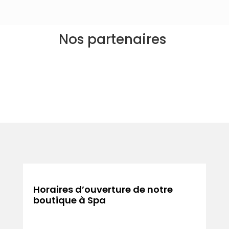
Nos partenaires
Horaires d’ouverture de notre
boutique à Spa