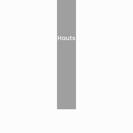
Hauts