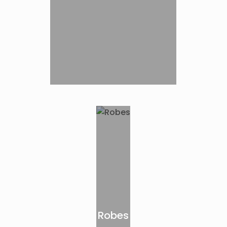
Robes