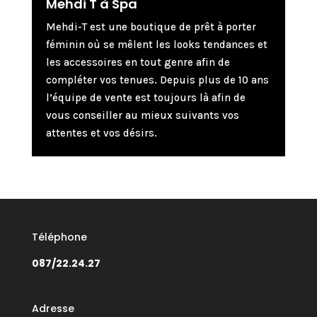
Mehdi T à Spa
Mehdi-T est une boutique de prêt à porter
féminin où se mêlent les looks tendances et
les accessoires en tout genre afin de
compléter vos tenues. Depuis plus de 10 ans
l’équipe de vente est toujours là afin de
vous conseiller au mieux suivants vos
attentes et vos désirs.
Téléphone
087/22.24.27
Adresse