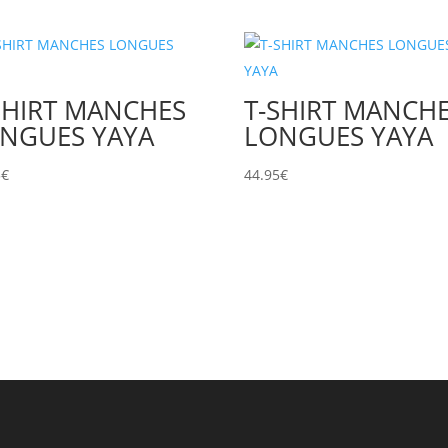
SHIRT MANCHES
T-SHIRT MANCH
NGUES YAYA
LONGUES YAYA
5
€
44.95
€