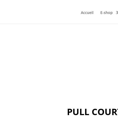
Accueil
E-shop
PULL COUR