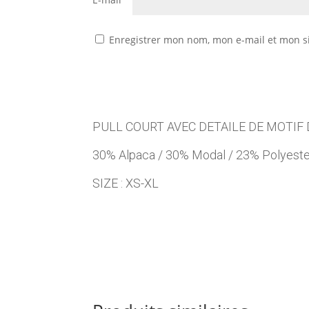
Enregistrer mon nom, mon e-mail et mon s
PULL COURT AVEC DETAILE DE MOTIF
30% Alpaca / 30% Modal / 23% Polyester
SIZE : XS-XL