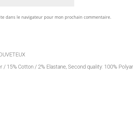
ite dans le navigateur pour mon prochain commentaire.
 DUVETEUX
 / 15% Cotton / 2% Elastane, Second quality: 100% Poly