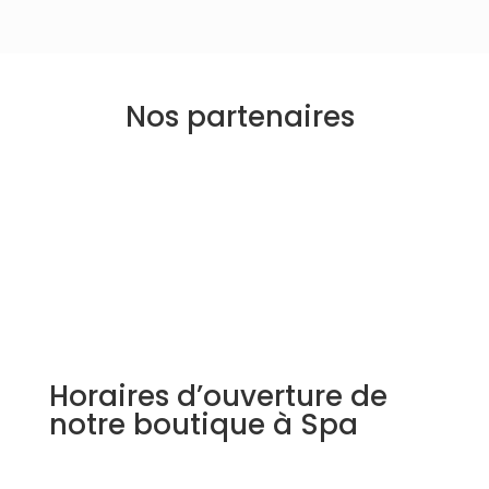
Nos partenaires
Horaires d’ouverture de
notre boutique à Spa