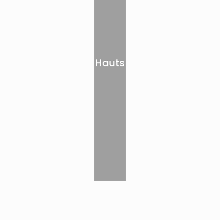
Hauts