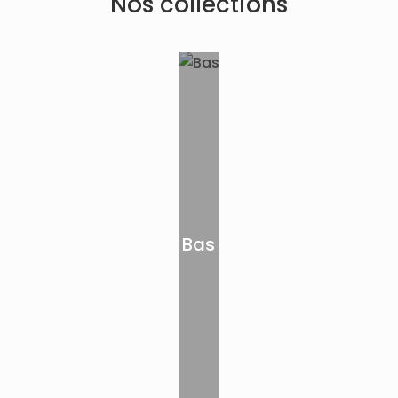
Nos collections
Bas