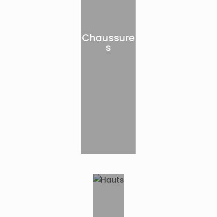
Chaussure
s