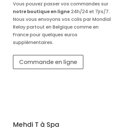
Vous pouvez passer vos commandes sur
notre boutique en ligne
24h/24 et 7jrs/7.
Nous vous envoyons vos colis par Mondial
Relay partout en Belgique comme en
France pour quelques euros
supplémentaires.
Commande en ligne
Mehdi T à Spa