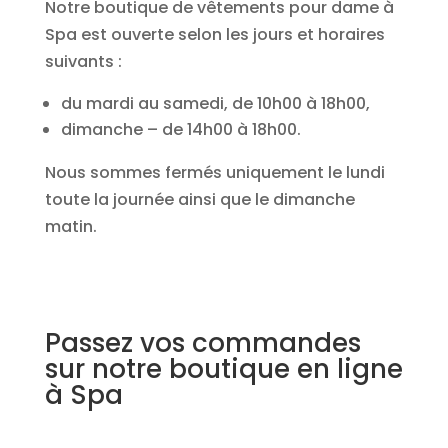
Notre boutique de vêtements pour dame à
Spa est ouverte selon les jours et horaires
suivants :
du mardi au samedi, de 10h00 à 18h00,
dimanche – de 14h00 à 18h00.
Nous sommes fermés uniquement le lundi
toute la journée ainsi que le dimanche
matin.
Passez vos commandes
sur notre boutique en ligne
à Spa