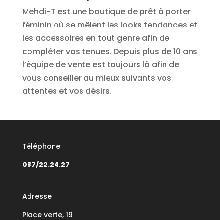
Mehdi-T est une boutique de prêt à porter
féminin où se mêlent les looks tendances et
les accessoires en tout genre afin de
compléter vos tenues. Depuis plus de 10 ans
l’équipe de vente est toujours là afin de
vous conseiller au mieux suivants vos
attentes et vos désirs.
Téléphone
087/22.24.27
Adresse
Place verte, 19