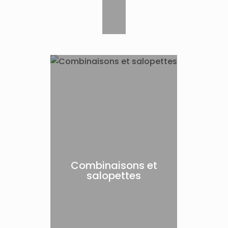
Combinaisons et
salopettes