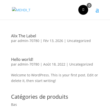
0
Alix The Label
par
admin-70780
|
Fév 13, 2026
|
Uncategorized
Hello world!
par
admin-70780
|
Août 18, 2022
|
Uncategorized
Welcome to WordPress. This is your first post. Edit or
delete it, then start writing!
Catégories de produits
Bas