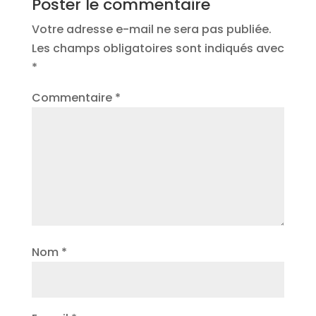
Poster le commentaire
Votre adresse e-mail ne sera pas publiée.
Les champs obligatoires sont indiqués avec
*
Commentaire
*
Nom
*