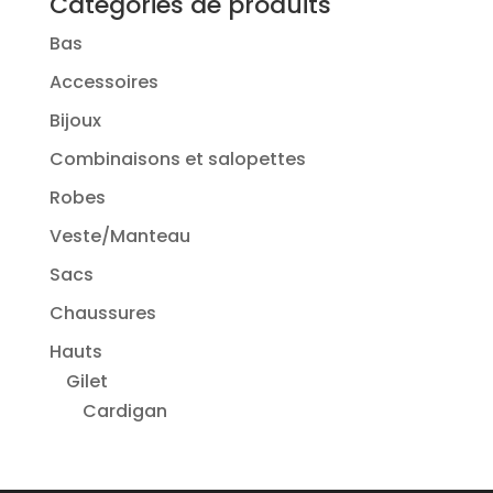
Catégories de produits
Bas
Accessoires
Bijoux
Combinaisons et salopettes
Robes
Veste/Manteau
Sacs
Chaussures
Hauts
Gilet
Cardigan