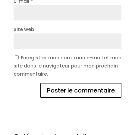
E-mail
*
Site web
Enregistrer mon nom, mon e-mail et mon
site dans le navigateur pour mon prochain
commentaire.