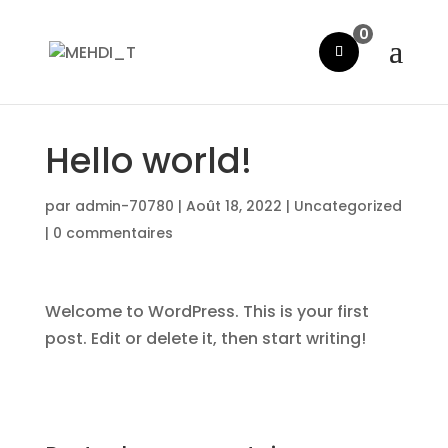
0
Hello world!
par
admin-70780
|
Août 18, 2022
|
Uncategorized
|
0 commentaires
Welcome to WordPress. This is your first
post. Edit or delete it, then start writing!