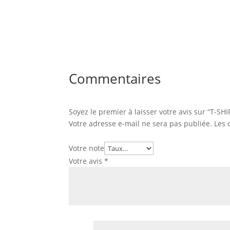
Commentaires
Soyez le premier à laisser votre avis sur “T
Votre adresse e-mail ne sera pas publiée.
Les 
Votre note
Votre avis
*