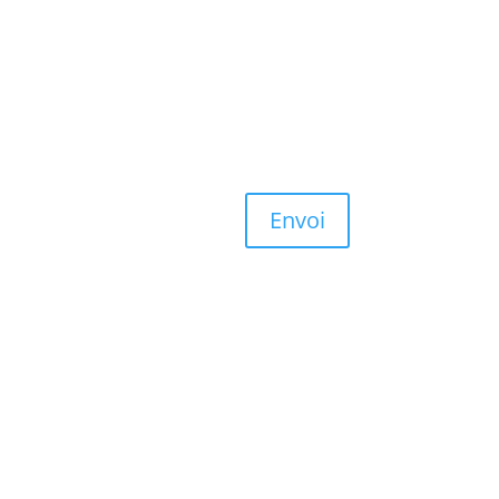
Envoi